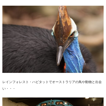
レインフォレスト・ハビタットでオーストラリアの鳥や動物と出会
い・・・