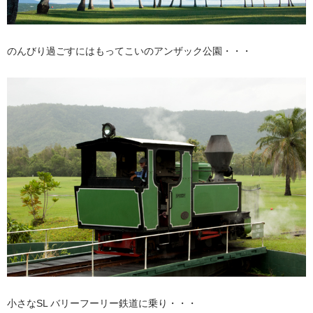
のんびり過ごすにはもってこいのアンザック公園・・・
小さなSL バリーフーリー鉄道に乗り・・・