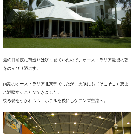
最終日前夜に荷造りは済ませていたので、オーストラリア最後の朝
をのんびり過ごす。
雨期のオーストラリア北東部でしたが、天候にも（そこそこ）恵ま
れ満喫することができました。
後ろ髪を引かれつつ、ホテルを後にしケアンズ空港へ。