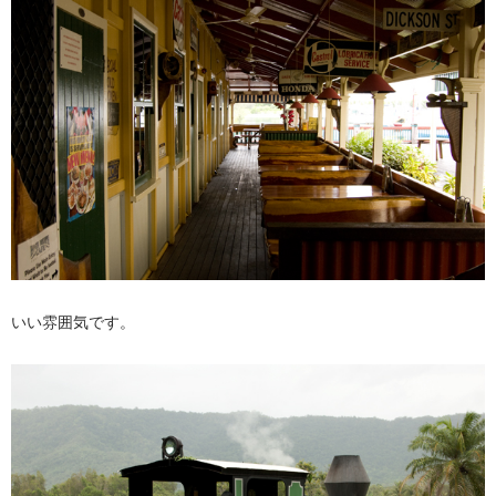
いい雰囲気です。