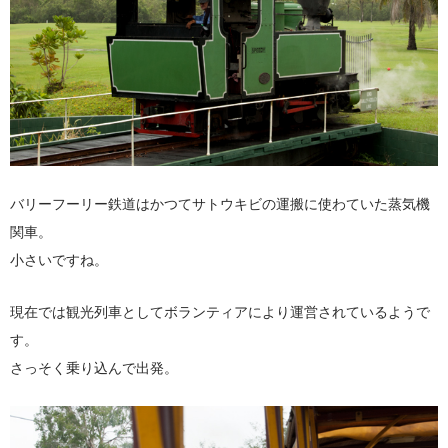
バリーフーリー鉄道はかつてサトウキビの運搬に使わていた蒸気機
関車。
小さいですね。
現在では観光列車としてボランティアにより運営されているようで
す。
さっそく乗り込んで出発。