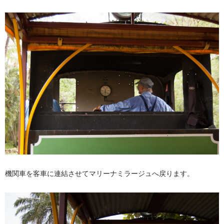
機関車を客車に連結させてマリーナミラージュへ戻ります。