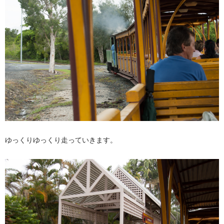
ゆっくりゆっくり走っていきます。