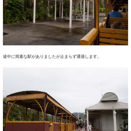
途中に簡素な駅がありましたが止まらず通過します。