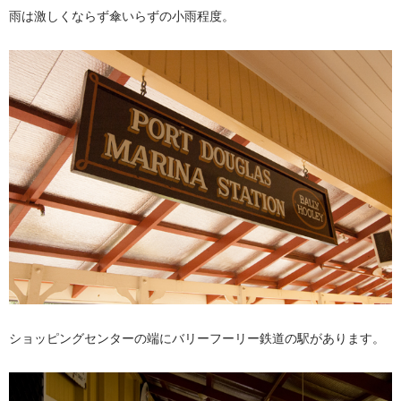
雨は激しくならず傘いらずの小雨程度。
ショッピングセンターの端にバリーフーリー鉄道の駅があります。