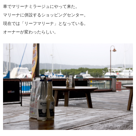
車でマリーナミラージュにやって来た。
マリーナに併設するショッピングセンター。
現在では「リーフマリーナ」となっている。
オーナーが変わったらしい。