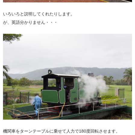
いろいろと説明してくれたりします。
が、英語分かりません・・・
機関車をターンテーブルに乗せて人力で180度回転させます。