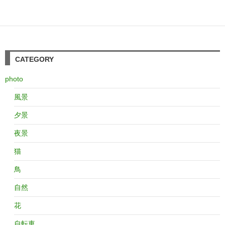
CATEGORY
photo
風景
夕景
夜景
猫
鳥
自然
花
自転車