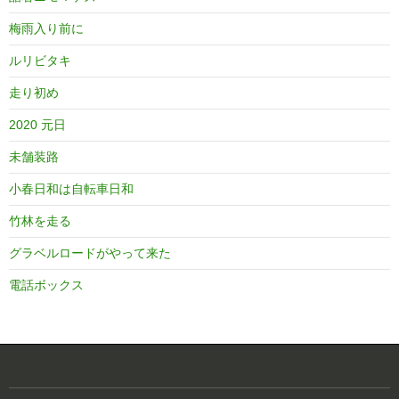
梅雨入り前に
ルリビタキ
走り初め
2020 元日
未舗装路
小春日和は自転車日和
竹林を走る
グラベルロードがやって来た
電話ボックス