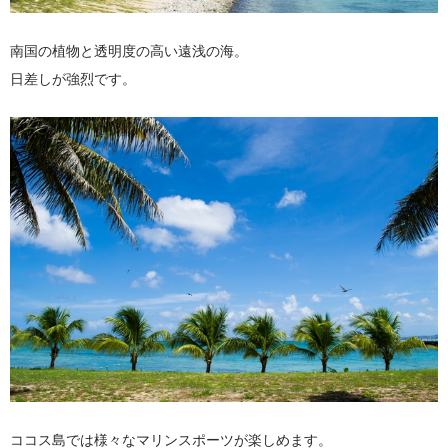
南国の植物と透明度の高い遠浅の海。
日差しが強烈です。
ココス島では様々なマリンスポーツが楽しめます。