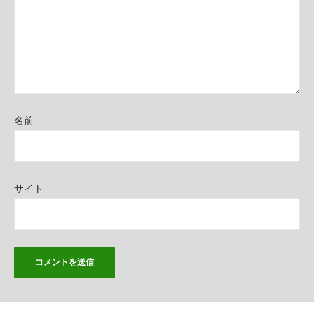
名前
サイト