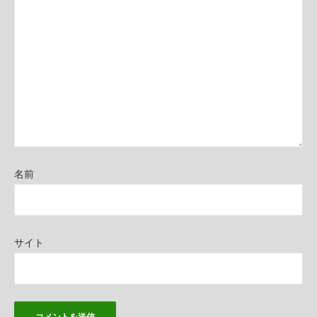
ン
名前
サイト