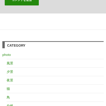
CATEGORY
photo
風景
夕景
夜景
猫
鳥
自然