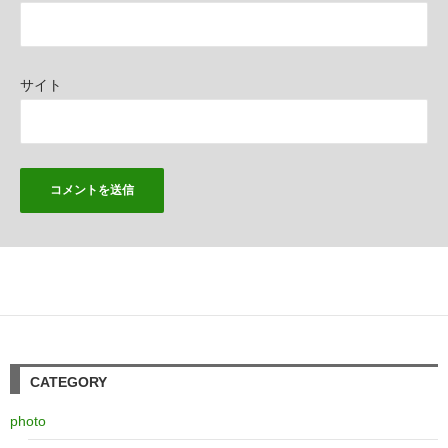
サイト
CATEGORY
photo