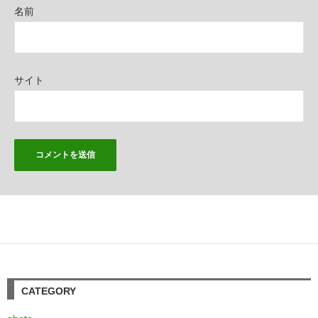
名前
サイト
CATEGORY