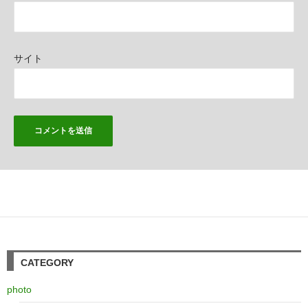
サイト
CATEGORY
photo