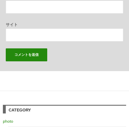
サイト
CATEGORY
photo