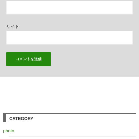
サイト
CATEGORY
photo