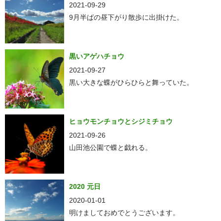
2021-09-29
9月半ばの昼下がり散歩に出掛けた。
黒いアゲハチョウ
2021-09-27
黒い大きな蝶がひらひらと舞っていた。
ヒョウモンチョウとシジミチョウ
2021-09-26
山田池公園で蝶と戯れる。
2020 元日
2020-01-01
明けましておめでとうございます。