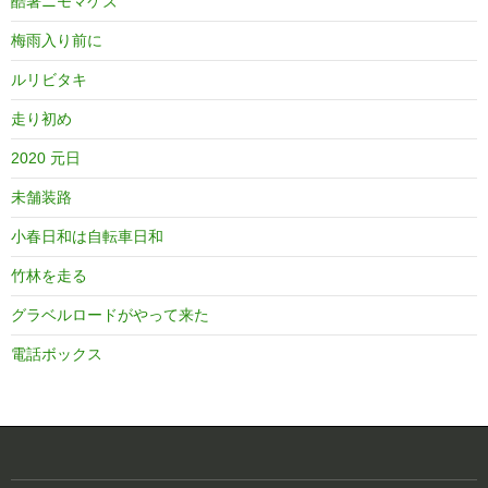
酷暑ニモマケズ
梅雨入り前に
ルリビタキ
走り初め
2020 元日
未舗装路
小春日和は自転車日和
竹林を走る
グラベルロードがやって来た
電話ボックス