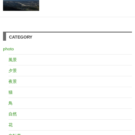
CATEGORY
photo
風景
夕景
夜景
猫
鳥
自然
花