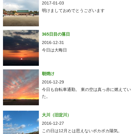
2017-01-03
明けましておめでとうございます
365日目の落日
2016-12-31
今日は大晦日
朝焼け
2016-12-29
今日も自転車通勤。 東の空は真っ赤に燃えてい
た。
大川（旧淀川）
2016-12-27
この日は12月とは思えないポカポカ陽気。