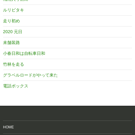
ルリビタキ
走り初め
2020 元日
未舗装路
小春日和は自転車日和
竹林を走る
グラベルロードがやって来た
電話ボックス
HOME