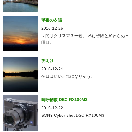
聖夜の夕陽
2016-12-25
世間はクリスマス一色。 私は普段と変わらぬ日
曜日。
夜明け
2016-12-24
今日はいい天気になりそう。
嗚呼物欲 DSC-RX100M3
2016-12-22
SONY Cyber-shot DSC-RX100M3