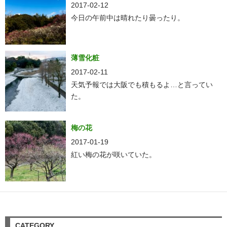
2017-02-12
今日の午前中は晴れたり曇ったり。
薄雪化粧
2017-02-11
天気予報では大阪でも積もるよ…と言ってい
た。
梅の花
2017-01-19
紅い梅の花が咲いていた。
CATEGORY