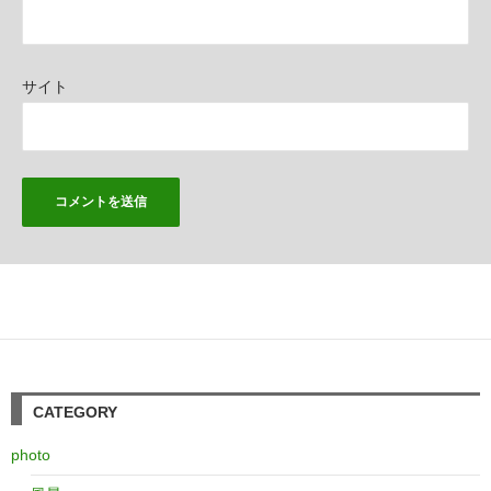
サイト
CATEGORY
photo