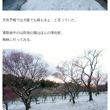
天気予報では大阪でも積もるよ…と言っていた。
通勤途中の山田池公園はほんの薄化粧。
梅林に行ってみる。