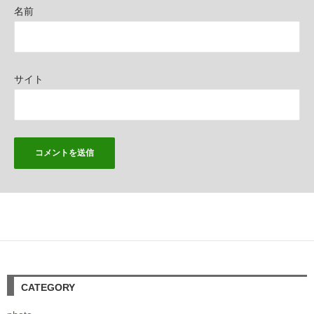
名前
サイト
CATEGORY