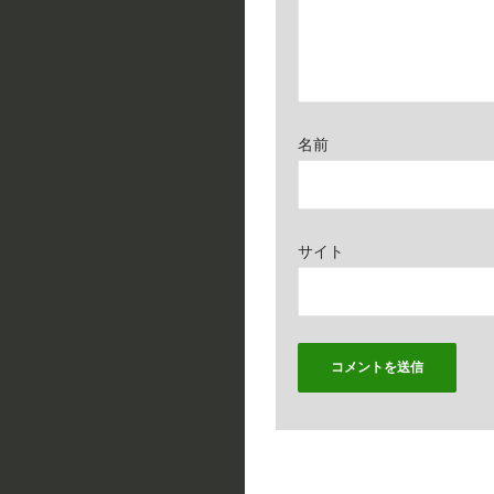
名前
サイト