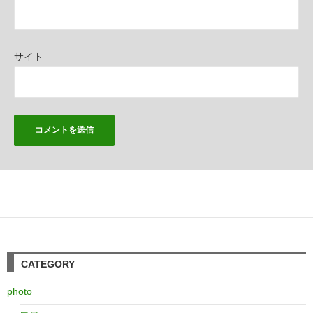
サイト
CATEGORY
photo