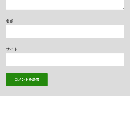
名前
サイト