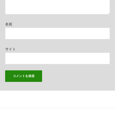
名前
サイト